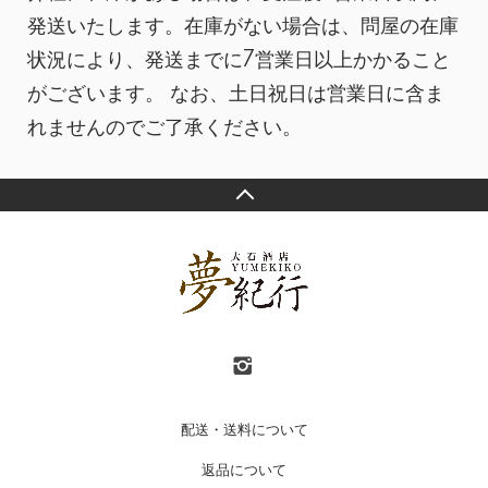
発送いたします。在庫がない場合は、問屋の在庫
状況により、発送までに7営業日以上かかること
がございます。 なお、土日祝日は営業日に含ま
れませんのでご了承ください。
配送・送料について
返品について