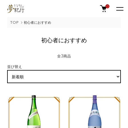
0
TOP
初心者におすすめ
初心者におすすめ
全3商品
並び替え