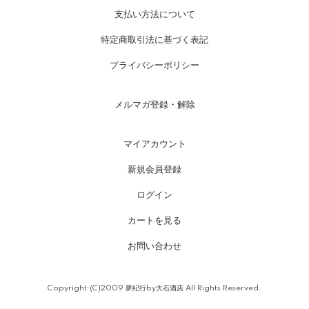
支払い方法について
特定商取引法に基づく表記
プライバシーポリシー
メルマガ登録・解除
マイアカウント
新規会員登録
ログイン
カートを見る
お問い合わせ
Copyright:(C)2009 夢紀行by大石酒店 All Rights Reserved.