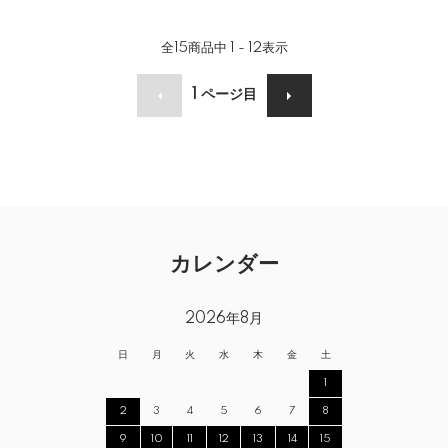
全
15
商品中
1 - 12
表示
1
ページ目
カレンダー
2026年8月
日
月
火
水
木
金
土
1
2
3
4
5
6
7
8
9
10
11
12
13
14
15