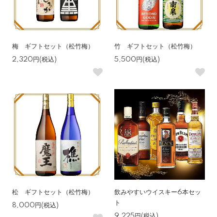
梅 ギフトセット（松竹梅）
竹 ギフトセット（松竹梅）
2,320円(税込)
5,500円(税込)
松 ギフトセット（松竹梅）
飲みやすいウイスキー6本セッ
ト
8,000円(税込)
9,225円(税込)