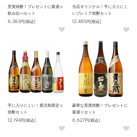
受賞焼酎！プレゼントに最適☆
当店オリジナル！手に入りにく
飲み比べセット
いプレミア焼酎セット
6,383円(税込)
12,485円(税込)
手に入りにくい！鹿児島限定☆
豪華な受賞焼酎！プレゼントに
焼酎セット
最適☆セット
12,194円(税込)
6,627円(税込)