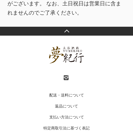
がございます。 なお、土日祝日は営業日に含ま
れませんのでご了承ください。
配送・送料について
返品について
支払い方法について
特定商取引法に基づく表記